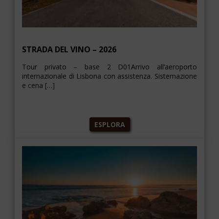
STRADA DEL VINO – 2026
Tour privato – base 2 D01Arrivo all’aeroporto
internazionale di Lisbona con assistenza. Sistemazione
e cena […]
ESPLORA