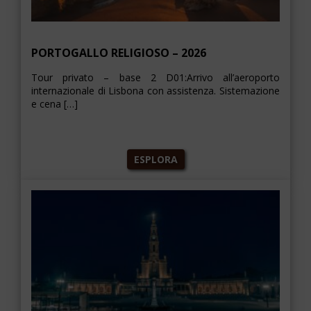
PORTOGALLO RELIGIOSO – 2026
Tour privato – base 2 D01:Arrivo all’aeroporto
internazionale di Lisbona con assistenza. Sistemazione
e cena […]
ESPLORA