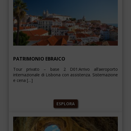
PATRIMONIO EBRAICO
Tour privato – base 2 D01:Arrivo all’aeroporto
internazionale di Lisbona con assistenza. Sistemazione
e cena […]
ESPLORA