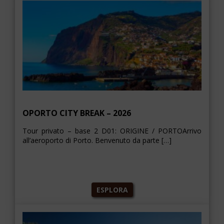
OPORTO CITY BREAK – 2026
Tour privato – base 2 D01: ORIGINE / PORTOArrivo
all’aeroporto di Porto. Benvenuto da parte […]
ESPLORA