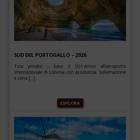
SUD DEL PORTOGALLO – 2026
Tour privato – base 2 D01:Arrivo all’aeroporto
internazionale di Lisbona con assistenza. Sistemazione
e cena […]
ESPLORA