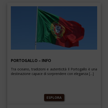
PORTOGALLO – INFO
Tra oceano, tradizioni e autenticità Il Portogallo è una
destinazione capace di sorprendere con eleganza […]
ESPLORA