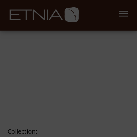
Collection: