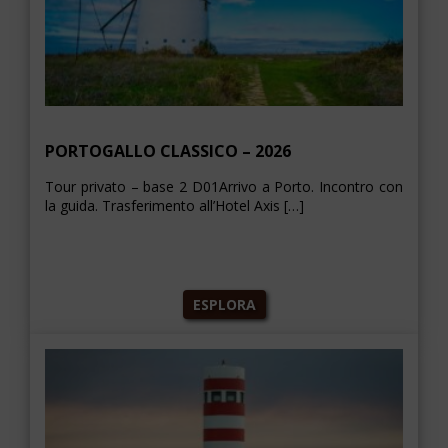
PORTOGALLO CLASSICO – 2026
Tour privato – base 2 D01Arrivo a Porto. Incontro con
la guida. Trasferimento all’Hotel Axis […]
ESPLORA