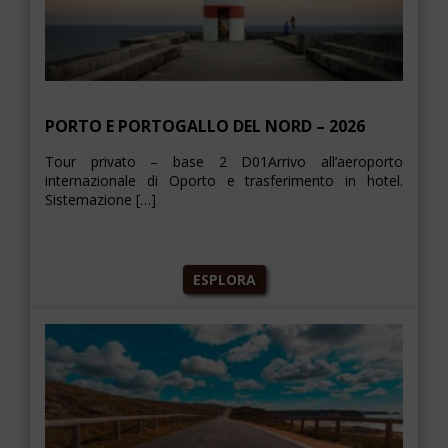
PORTO E PORTOGALLO DEL NORD – 2026
Tour privato – base 2 D01Arrivo all’aeroporto
internazionale di Oporto e trasferimento in hotel.
Sistemazione […]
ESPLORA