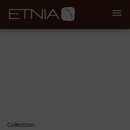
Collection: