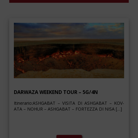
DARWAZA WEEKEND TOUR – 5G/4N
Itinerario:ASHGABAT – VISITA DI ASHGABAT – KOV-
ATA – NOHUR – ASHGABAT – FORTEZZA DI NISA […]