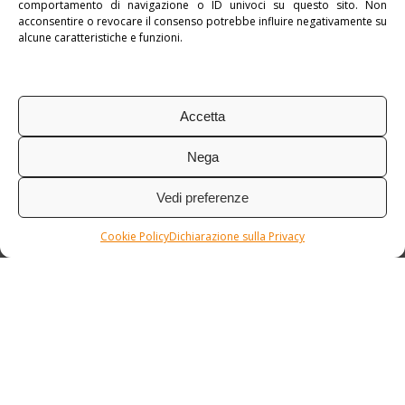
comportamento di navigazione o ID univoci su questo sito. Non
acconsentire o revocare il consenso potrebbe influire negativamente su
alcune caratteristiche e funzioni.
Accetta
Nega
Vedi preferenze
Cookie Policy
Dichiarazione sulla Privacy