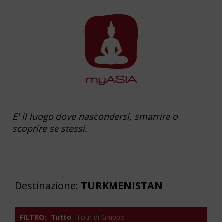
E' il luogo dove nascondersi, smarrire o
scoprire se stessi.
Destinazione:
TURKMENISTAN
FILTRO:
Tutto
Tour di Gruppo