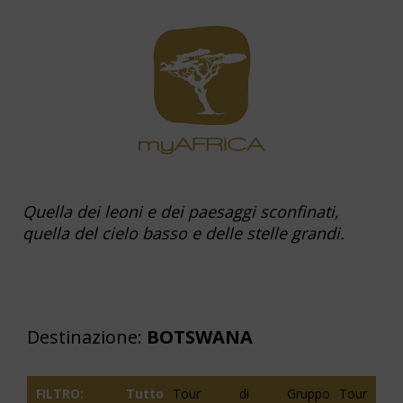
Quella dei leoni e dei paesaggi sconfinati,
quella del cielo basso e delle stelle grandi.
Destinazione:
BOTSWANA
FILTRO:
Tutto
Tour di Gruppo
Tour