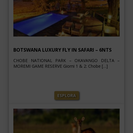
BOTSWANA LUXURY FLY IN SAFARI – 6NTS
CHOBE NATIONAL PARK – OKAVANGO DELTA –
MOREMI GAME RESERVE Giorni 1 & 2: Chobe […]
ESPLORA