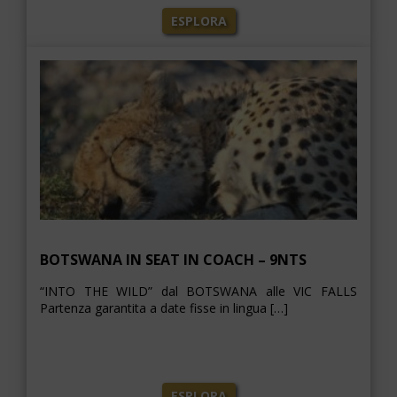
ESPLORA
BOTSWANA IN SEAT IN COACH – 9NTS
“INTO THE WILD” dal BOTSWANA alle VIC FALLS
Partenza garantita a date fisse in lingua […]
ESPLORA