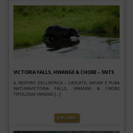
VICTORIA FALLS, HWANGE & CHOBE – 5NTS
IL RESPIRO DELL’AFRICA – CASCATE, SAFARI E PURA
NATURAVICTORIA FALLS, HWANGE & CHOBE
TIPOLOGIA VIAGGIO […]
ESPLORA