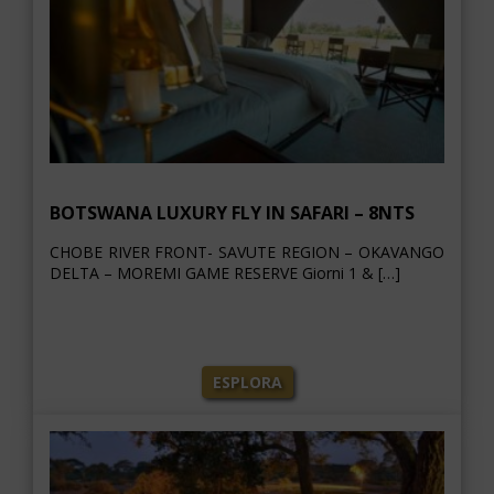
BOTSWANA LUXURY FLY IN SAFARI – 8NTS
CHOBE RIVER FRONT- SAVUTE REGION – OKAVANGO
DELTA – MOREMI GAME RESERVE Giorni 1 & […]
ESPLORA