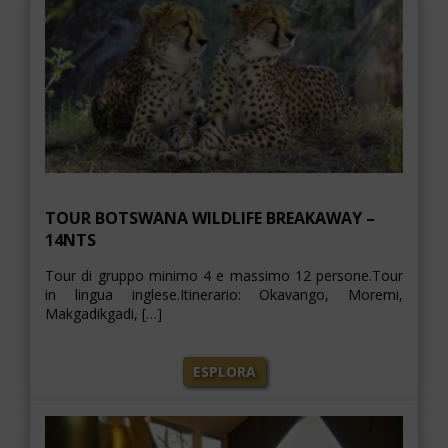
TOUR BOTSWANA WILDLIFE BREAKAWAY –
14NTS
Tour di gruppo minimo 4 e massimo 12 persone.Tour
in lingua inglese.Itinerario: Okavango, Moremi,
Makgadikgadi, […]
ESPLORA