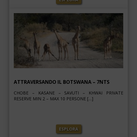
ATTRAVERSANDO IL BOTSWANA – 7NTS
CHOBE – KASANE – SAVUTI – KHWAI PRIVATE
RESERVE MIN 2 – MAX 10 PERSONE […]
ESPLORA