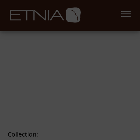
Collection: