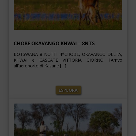
CHOBE OKAVANGO KHWAI – 8NTS
BOTSWANA 8 NOTTI 4*CHOBE, OKAVANGO DELTA,
KHWAI e CASCATE VITTORIA GIORNO 1Arrivo
all’aeroporto di Kasane […]
ESPLORA