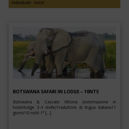
Individuale
Hotel
BOTSWANA SAFARI IN LODGE – 10NTS
Botswana & Cascate Vittoria (sistemazione in
hotel/lodge 3-4 stelle)Traduttore di lingua italiana11
giorni/10 notti 1° […]