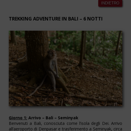
INDIETRO
TREKKING ADVENTURE IN BALI – 6 NOTTI
Giorno 1:
Arrivo – Bali – Seminyak
Benvenuti a Bali, conosciuta come l’isola degli Dei. Arrivo
all’aeroporto di Denpasar e trasferimento a Seminyak, circa