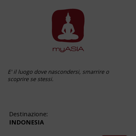
E' il luogo dove nascondersi, smarrire o
scoprire se stessi.
Destinazione:
INDONESIA