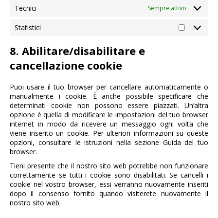
Tecnici
Sempre attivo
Statistici
Statistici
8. Abilitare/disabilitare e
cancellazione cookie
Puoi usare il tuo browser per cancellare automaticamente o
manualmente i cookie. È anche possibile specificare che
determinati cookie non possono essere piazzati. Un’altra
opzione è quella di modificare le impostazioni del tuo browser
internet in modo da ricevere un messaggio ogni volta che
viene inserito un cookie. Per ulteriori informazioni su queste
opzioni, consultare le istruzioni nella sezione Guida del tuo
browser.
Tieni presente che il nostro sito web potrebbe non funzionare
correttamente se tutti i cookie sono disabilitati. Se cancelli i
cookie nel vostro browser, essi verranno nuovamente inseriti
dopo il consenso fornito quando visiterete nuovamente il
nostro sito web.