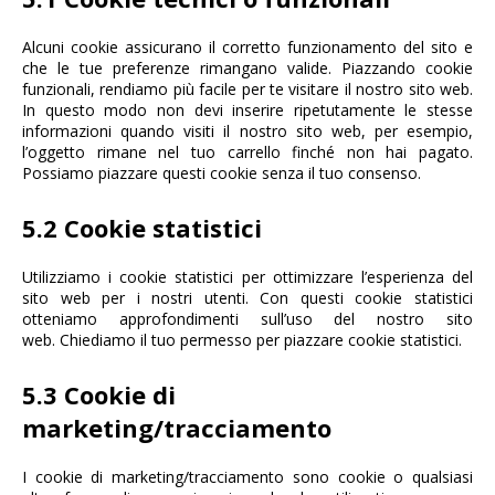
Alcuni cookie assicurano il corretto funzionamento del sito e
che le tue preferenze rimangano valide. Piazzando cookie
funzionali, rendiamo più facile per te visitare il nostro sito web.
In questo modo non devi inserire ripetutamente le stesse
informazioni quando visiti il nostro sito web, per esempio,
l’oggetto rimane nel tuo carrello finché non hai pagato.
Possiamo piazzare questi cookie senza il tuo consenso.
5.2 Cookie statistici
Utilizziamo i cookie statistici per ottimizzare l’esperienza del
sito web per i nostri utenti. Con questi cookie statistici
otteniamo approfondimenti sull’uso del nostro sito
web. Chiediamo il tuo permesso per piazzare cookie statistici.
5.3 Cookie di
marketing/tracciamento
I cookie di marketing/tracciamento sono cookie o qualsiasi