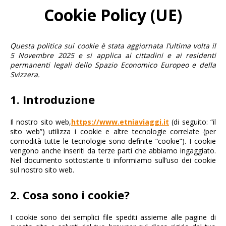
Cookie Policy (UE)
Questa politica sui cookie è stata aggiornata l’ultima volta il
5 Novembre 2025 e si applica ai cittadini e ai residenti
permanenti legali dello Spazio Economico Europeo e della
Svizzera.
1. Introduzione
Il nostro sito web,
https://www.etniaviaggi.it
(di seguito: “il
sito web”) utilizza i cookie e altre tecnologie correlate (per
comodità tutte le tecnologie sono definite “cookie”). I cookie
vengono anche inseriti da terze parti che abbiamo ingaggiato.
Nel documento sottostante ti informiamo sull’uso dei cookie
sul nostro sito web.
2. Cosa sono i cookie?
I cookie sono dei semplici file spediti assieme alle pagine di