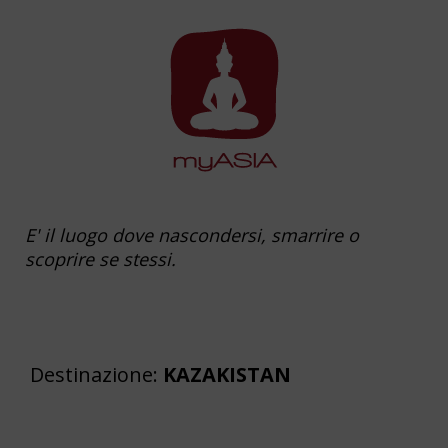
E' il luogo dove nascondersi, smarrire o
scoprire se stessi.
Destinazione:
KAZAKISTAN