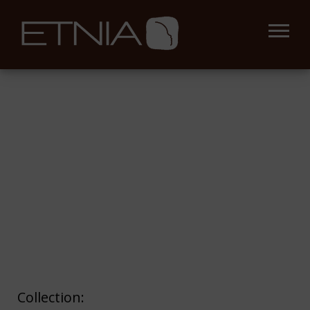
Collection: