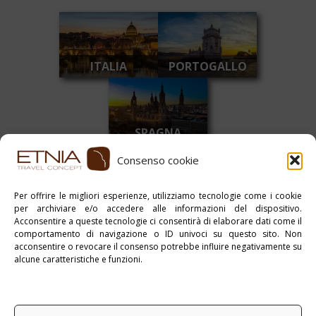
ITALIA
PORTOGALLO
SPAGNA
Consenso cookie
Per offrire le migliori esperienze, utilizziamo tecnologie come i cookie
per archiviare e/o accedere alle informazioni del dispositivo.
Acconsentire a queste tecnologie ci consentirà di elaborare dati come il
comportamento di navigazione o ID univoci su questo sito. Non
acconsentire o revocare il consenso potrebbe influire negativamente su
alcune caratteristiche e funzioni.