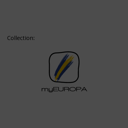
Collection: