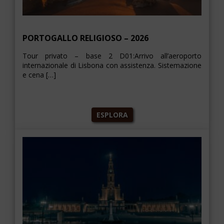
PORTOGALLO RELIGIOSO – 2026
Tour privato – base 2 D01:Arrivo all’aeroporto
internazionale di Lisbona con assistenza. Sistemazione
e cena […]
ESPLORA