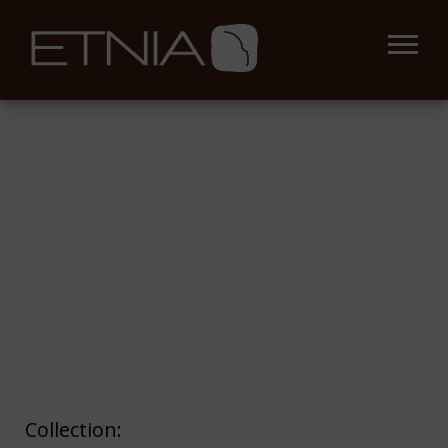
Collection: