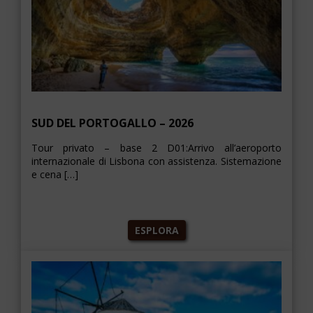
SUD DEL PORTOGALLO – 2026
Tour privato – base 2 D01:Arrivo all’aeroporto
internazionale di Lisbona con assistenza. Sistemazione
e cena […]
ESPLORA