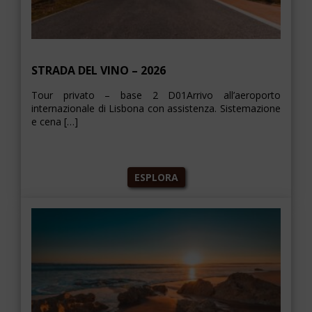
STRADA DEL VINO – 2026
Tour privato – base 2 D01Arrivo all’aeroporto
internazionale di Lisbona con assistenza. Sistemazione
e cena […]
ESPLORA