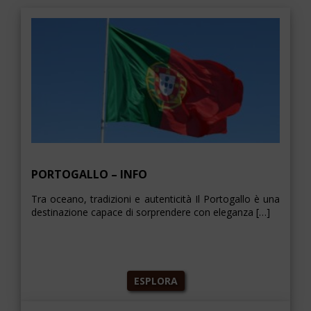
PORTOGALLO – INFO
Tra oceano, tradizioni e autenticità Il Portogallo è una
destinazione capace di sorprendere con eleganza […]
ESPLORA