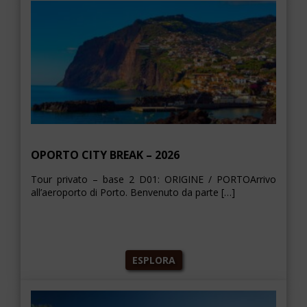
OPORTO CITY BREAK – 2026
Tour privato – base 2 D01: ORIGINE / PORTOArrivo
all’aeroporto di Porto. Benvenuto da parte […]
ESPLORA