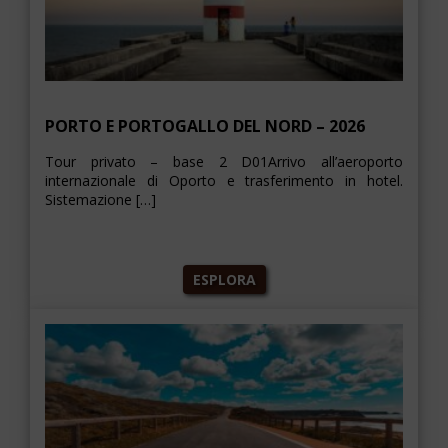
PORTO E PORTOGALLO DEL NORD – 2026
Tour privato – base 2 D01Arrivo all’aeroporto
internazionale di Oporto e trasferimento in hotel.
Sistemazione […]
ESPLORA