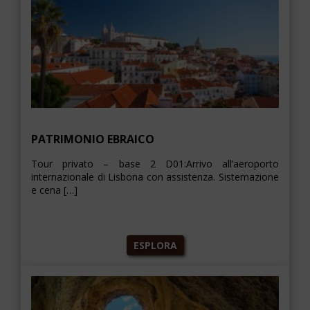
PATRIMONIO EBRAICO
Tour privato – base 2 D01:Arrivo all’aeroporto
internazionale di Lisbona con assistenza. Sistemazione
e cena […]
ESPLORA