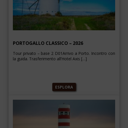
PORTOGALLO CLASSICO – 2026
Tour privato – base 2 D01Arrivo a Porto. Incontro con
la guida. Trasferimento all’Hotel Axis […]
ESPLORA