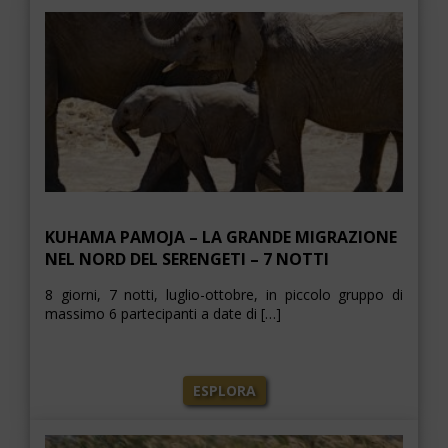
KUHAMA PAMOJA – LA GRANDE MIGRAZIONE
NEL NORD DEL SERENGETI – 7 NOTTI
8 giorni, 7 notti, luglio-ottobre, in piccolo gruppo di
massimo 6 partecipanti a date di […]
ESPLORA