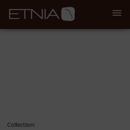
Collection: