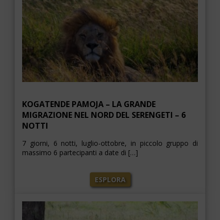
KOGATENDE PAMOJA – LA GRANDE
MIGRAZIONE NEL NORD DEL SERENGETI – 6
NOTTI
7 giorni, 6 notti, luglio-ottobre, in piccolo gruppo di
massimo 6 partecipanti a date di […]
ESPLORA