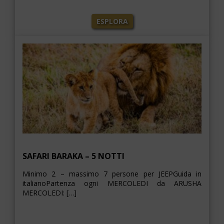
ESPLORA
SAFARI BARAKA – 5 NOTTI
Minimo 2 – massimo 7 persone per JEEPGuida in
italianoPartenza ogni MERCOLEDI da ARUSHA
MERCOLEDI: […]