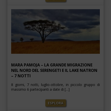
MARA PAMOJA – LA GRANDE MIGRAZIONE
NEL NORD DEL SERENGETI E IL LAKE NATRON
– 7 NOTTI
8 giorni, 7 notti, luglio-ottobre, in piccolo gruppo di
massimo 6 partecipanti a date di […]
ESPLORA