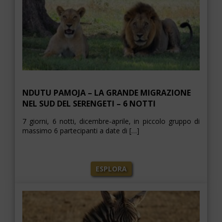
NDUTU PAMOJA – LA GRANDE MIGRAZIONE
NEL SUD DEL SERENGETI – 6 NOTTI
7 giorni, 6 notti, dicembre-aprile, in piccolo gruppo di
massimo 6 partecipanti a date di […]
ESPLORA