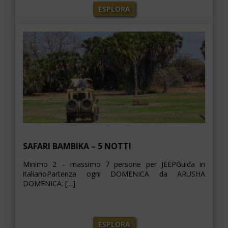
ESPLORA
SAFARI BAMBIKA – 5 NOTTI
Minimo 2 – massimo 7 persone per JEEPGuida in
italianoPartenza ogni DOMENICA da ARUSHA
DOMENICA: […]
ESPLORA