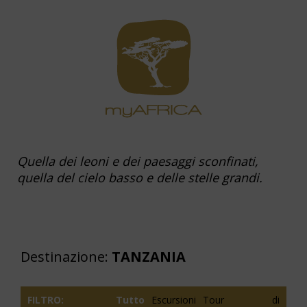
Quella dei leoni e dei paesaggi sconfinati,
quella del cielo basso e delle stelle grandi.
Destinazione:
TANZANIA
FILTRO:
Tutto
Escursioni
Tour di