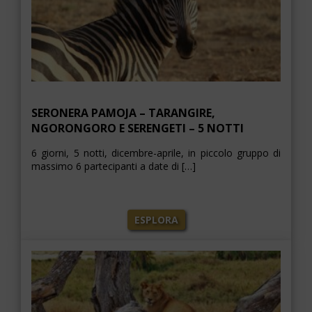
SERONERA PAMOJA – TARANGIRE,
NGORONGORO E SERENGETI – 5 NOTTI
6 giorni, 5 notti, dicembre-aprile, in piccolo gruppo di
massimo 6 partecipanti a date di […]
ESPLORA