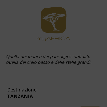
Quella dei leoni e dei paesaggi sconfinati,
quella del cielo basso e delle stelle grandi.
Destinazione:
TANZANIA