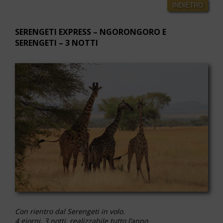
INDIETRO
SERENGETI EXPRESS – NGORONGORO E
SERENGETI – 3 NOTTI
Con rientro dal Serengeti in volo.
4 giorni, 3 notti, realizzabile tutto l’anno