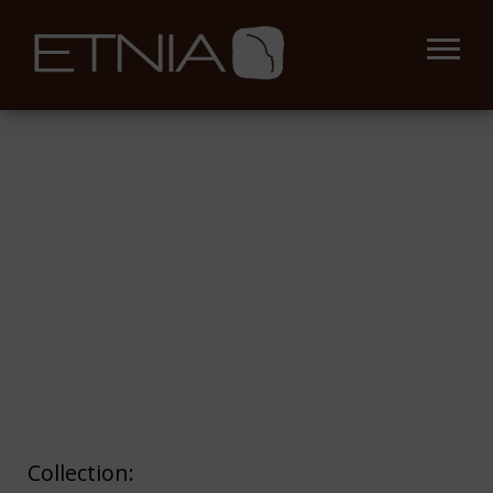
Collection: