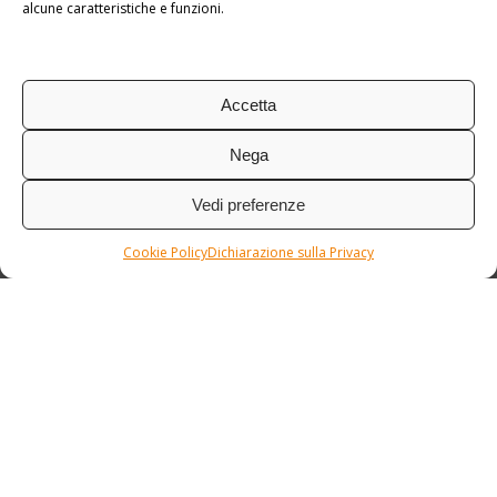
alcune caratteristiche e funzioni.
Accetta
Nega
Vedi preferenze
Cookie Policy
Dichiarazione sulla Privacy
Condizioni / Assicurazione