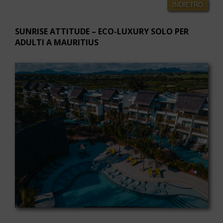
INDIETRO
SUNRISE ATTITUDE – ECO-LUXURY SOLO PER
ADULTI A MAURITIUS