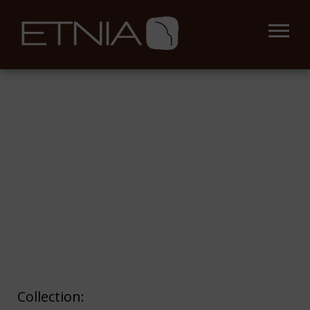
Collection: