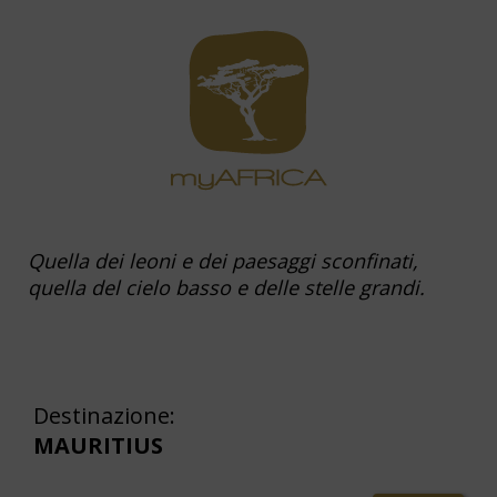
Quella dei leoni e dei paesaggi sconfinati,
quella del cielo basso e delle stelle grandi.
Destinazione:
MAURITIUS