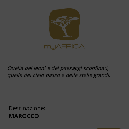
Quella dei leoni e dei paesaggi sconfinati,
quella del cielo basso e delle stelle grandi.
Destinazione:
MAROCCO