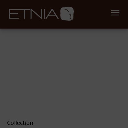
Collection: