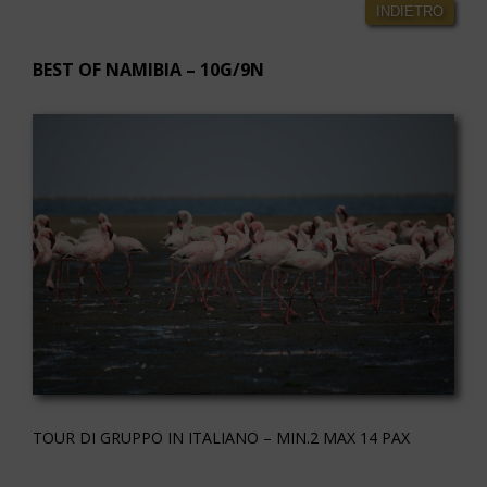
INDIETRO
BEST OF NAMIBIA – 10G/9N
TOUR DI GRUPPO IN ITALIANO – MIN.2 MAX 14 PAX