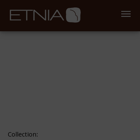
Collection: