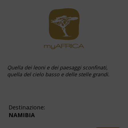
Quella dei leoni e dei paesaggi sconfinati,
quella del cielo basso e delle stelle grandi.
Destinazione:
NAMIBIA