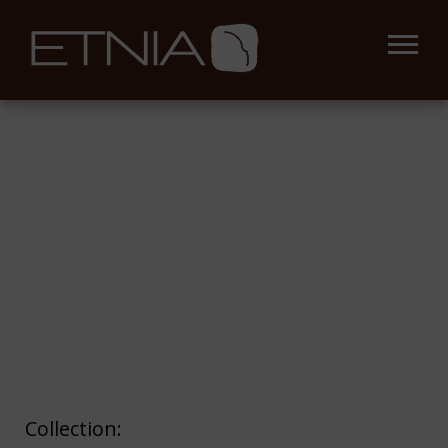
Collection: