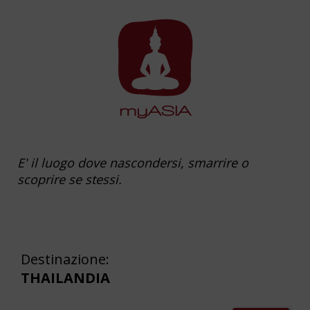
E' il luogo dove nascondersi, smarrire o
scoprire se stessi.
Destinazione:
THAILANDIA