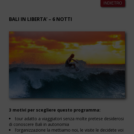
INDIETRO
BALI IN LIBERTA’ – 6 NOTTI
3 motivi per scegliere questo programma:
tour adatto a viaggiatori senza molte pretese desiderosi
di conoscere Bali in autonomia
l’organizzazione la mettiamo noi, le visite le decidete voi