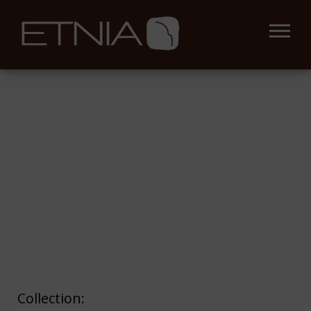
Collection: