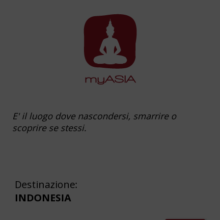
E' il luogo dove nascondersi, smarrire o
scoprire se stessi.
Destinazione:
INDONESIA