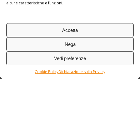
alcune caratteristiche e funzioni.
Accetta
Nega
Vedi preferenze
Cookie Policy
Dichiarazione sulla Privacy
Condizioni / Assicurazione