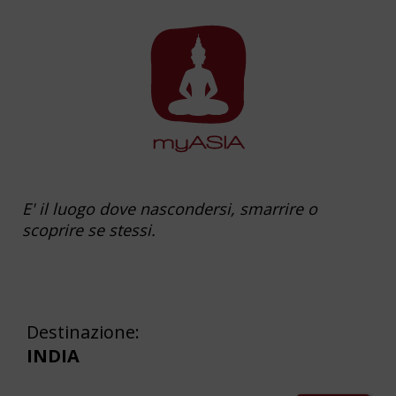
E' il luogo dove nascondersi, smarrire o
scoprire se stessi.
Destinazione:
INDIA