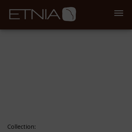
Collection: