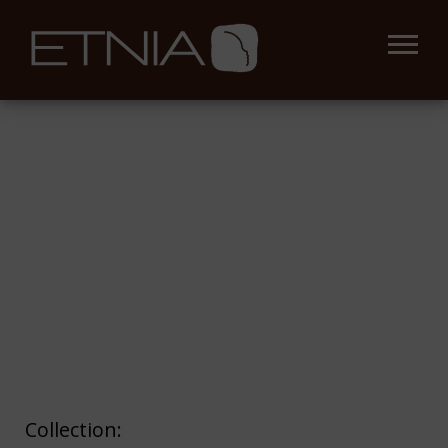
Collection: