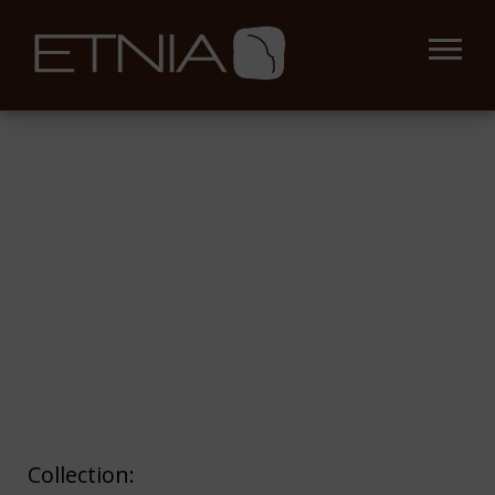
Collection: