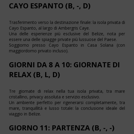
CAYO ESPANTO (B, -, D)
Trasferimento verso la destinazione finale: la isola privata di
Cayo Espanto, al largo di Ambergris Caye.
Una delle esperienze più esclusive del Belize, nota per
essere una delle spiagge private più lussuose del Paese.
Soggiorno presso Cayo Espanto in Casa Solana (con
maggiordomo privato incluso).
GIORNI DA 8 A 10: GIORNATE DI
RELAX (B, L, D)
Tre giornate di relax nella tua isola privata, tra mare
cristallino, privacy assoluta e servizio esclusivo.
Un ambiente perfetto per rigenerarsi completamente, tra
mare, tranquillità e lusso totale: la conclusione ideale del
viaggio in Belize.
GIORNO 11: PARTENZA (B, -, -)