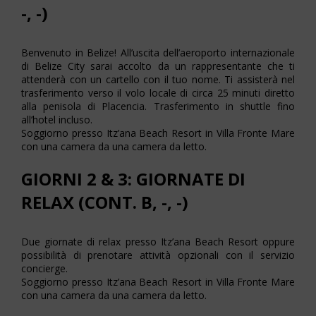
-, -)
Benvenuto in Belize! All’uscita dell’aeroporto internazionale
di Belize City sarai accolto da un rappresentante che ti
attenderà con un cartello con il tuo nome. Ti assisterà nel
trasferimento verso il volo locale di circa 25 minuti diretto
alla penisola di Placencia. Trasferimento in shuttle fino
all’hotel incluso.
Soggiorno presso Itz’ana Beach Resort in Villa Fronte Mare
con una camera da una camera da letto.
GIORNI 2 & 3: GIORNATE DI
RELAX (CONT. B, -, -)
Due giornate di relax presso Itz’ana Beach Resort oppure
possibilità di prenotare attività opzionali con il servizio
concierge.
Soggiorno presso Itz’ana Beach Resort in Villa Fronte Mare
con una camera da una camera da letto.