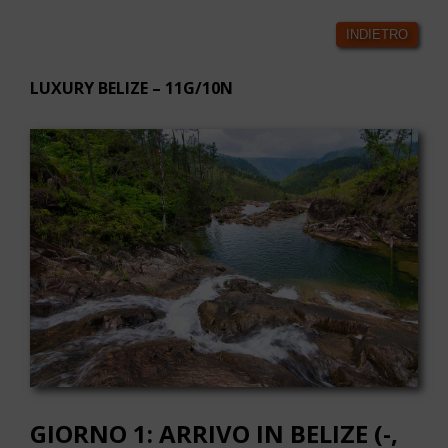
INDIETRO
LUXURY BELIZE – 11G/10N
GIORNO 1: ARRIVO IN BELIZE (-,