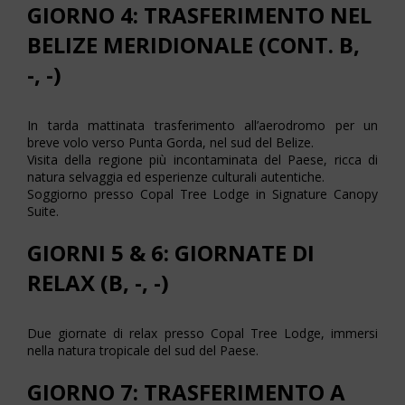
GIORNO 4: TRASFERIMENTO NEL
BELIZE MERIDIONALE (CONT. B,
-, -)
In tarda mattinata trasferimento all’aerodromo per un
breve volo verso Punta Gorda, nel sud del Belize.
Visita della regione più incontaminata del Paese, ricca di
natura selvaggia ed esperienze culturali autentiche.
Soggiorno presso Copal Tree Lodge in Signature Canopy
Suite.
GIORNI 5 & 6: GIORNATE DI
RELAX (B, -, -)
Due giornate di relax presso Copal Tree Lodge, immersi
nella natura tropicale del sud del Paese.
GIORNO 7: TRASFERIMENTO A