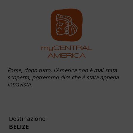
Forse, dopo tutto, l'America non è mai stata
scoperta, potremmo dire che è stata appena
intravista.
Destinazione:
BELIZE