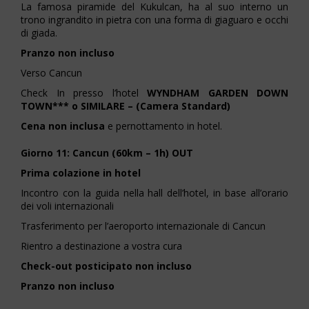
La famosa piramide del Kukulcan, ha al suo interno un
trono ingrandito in pietra con una forma di giaguaro e occhi
di giada.
Pranzo non incluso
Verso Cancun
Check In presso l’hotel
WYNDHAM GARDEN DOWN
TOWN*** o SIMILARE – (Camera Standard)
Cena non inclusa
e pernottamento in hotel.
Giorno 11: Cancun (60km – 1h) OUT
Prima colazione in hotel
Incontro con la guida nella hall dell’hotel, in base all’orario
dei voli internazionali
Trasferimento per l’aeroporto internazionale di Cancun
Rientro a destinazione a vostra cura
Check-out posticipato non incluso
Pranzo non incluso