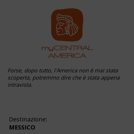
Forse, dopo tutto, l'America non è mai stata
scoperta, potremmo dire che è stata appena
intravista.
Destinazione:
MESSICO