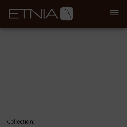
Collection: