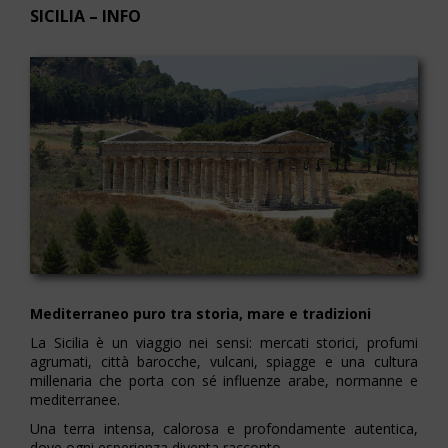
SICILIA – INFO
Mediterraneo puro tra storia, mare e tradizioni
La Sicilia è un viaggio nei sensi: mercati storici, profumi
agrumati, città barocche, vulcani, spiagge e una cultura
millenaria che porta con sé influenze arabe, normanne e
mediterranee.
Una terra intensa, calorosa e profondamente autentica,
dove ogni esperienza diventa racconto.