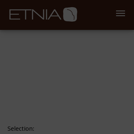
Selection: