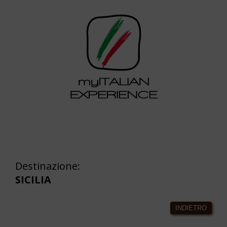
Destinazione:
SICILIA
INDIETRO