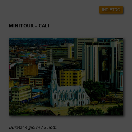
INDIETRO
MINITOUR – CALI
Durata: 4 giorni / 3 notti.