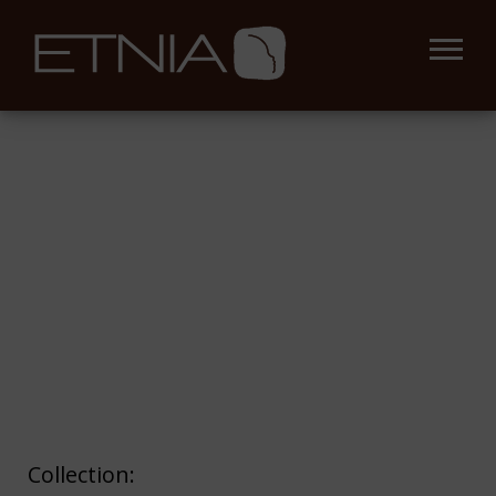
Collection: