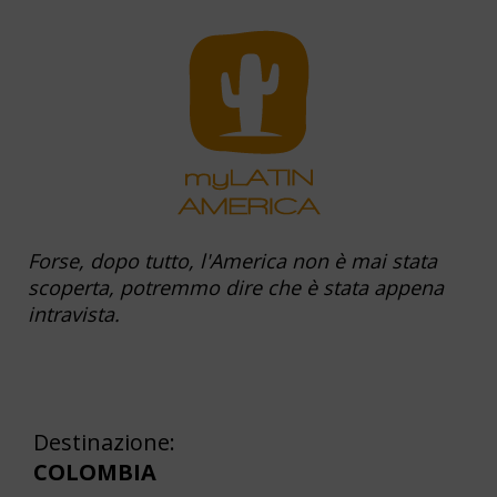
Forse, dopo tutto, l'America non è mai stata
scoperta, potremmo dire che è stata appena
intravista.
Destinazione:
COLOMBIA