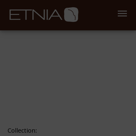
Collection: