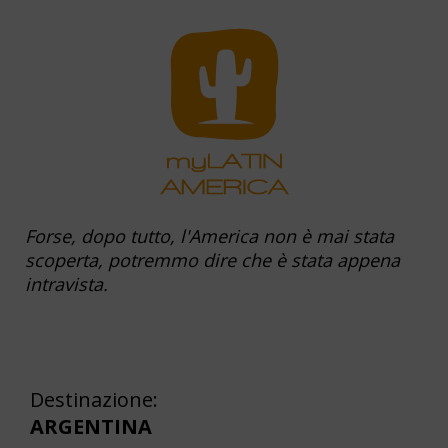
Forse, dopo tutto, l'America non è mai stata
scoperta, potremmo dire che è stata appena
intravista.
Destinazione:
ARGENTINA