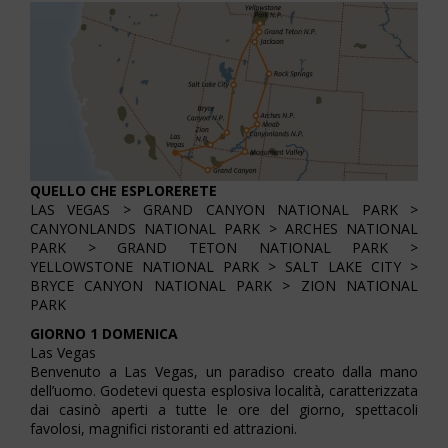
QUELLO CHE ESPLORERETE
LAS VEGAS > GRAND CANYON NATIONAL PARK >
CANYONLANDS NATIONAL PARK > ARCHES NATIONAL
PARK > GRAND TETON NATIONAL PARK >
YELLOWSTONE NATIONAL PARK > SALT LAKE CITY >
BRYCE CANYON NATIONAL PARK > ZION NATIONAL
PARK
GIORNO 1 DOMENICA
Las Vegas
Benvenuto a Las Vegas, un paradiso creato dalla mano
dell’uomo. Godetevi questa esplosiva località, caratterizzata
dai casinò aperti a tutte le ore del giorno, spettacoli
favolosi, magnifici ristoranti ed attrazioni.