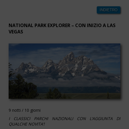
INDIETRO
NATIONAL PARK EXPLORER – CON INIZIO A LAS
VEGAS
9 notti / 10 giorni
I CLASSICI PARCHI NAZIONALI CON L’AGGIUNTA DI
QUALCHE NOVITA’!