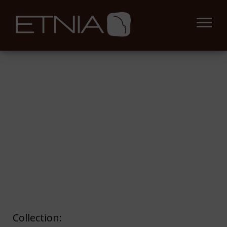
Collection: