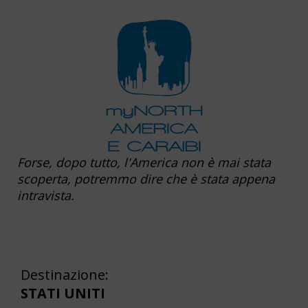
Forse, dopo tutto, l'America non è mai stata
scoperta, potremmo dire che è stata appena
intravista.
Destinazione:
STATI UNITI