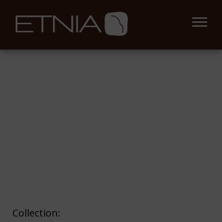
Collection: