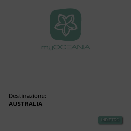
Destinazione:
AUSTRALIA
INDIETRO