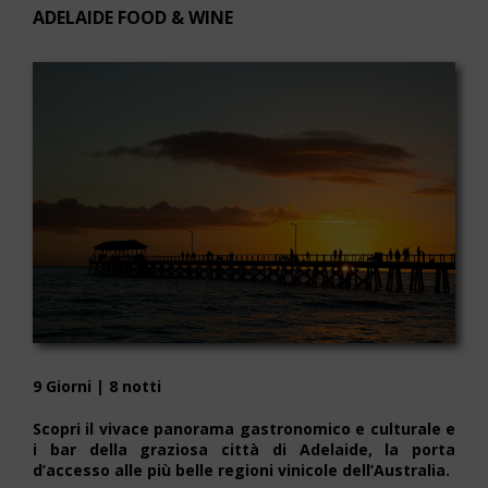
ADELAIDE FOOD & WINE
9 Giorni | 8 notti
Scopri il vivace panorama gastronomico e culturale e
i bar della graziosa città di Adelaide, la porta
d’accesso alle più belle regioni vinicole dell’Australia.