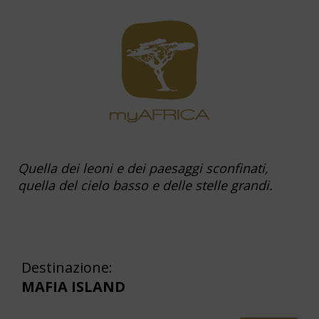
Quella dei leoni e dei paesaggi sconfinati,
quella del cielo basso e delle stelle grandi.
Destinazione:
MAFIA ISLAND