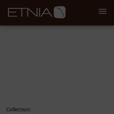
Collection: