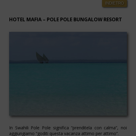
INDIETRO
HOTEL MAFIA – POLE POLE BUNGALOW RESORT
In Swahili Pole Pole significa “prenditela con calma”, noi
aggiungiamo “goditi questa vacanza attimo per attimo”.