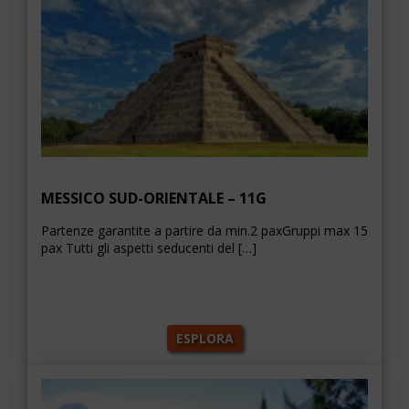
MESSICO SUD-ORIENTALE – 11G
Partenze garantite a partire da min.2 paxGruppi max 15
pax Tutti gli aspetti seducenti del […]
ESPLORA