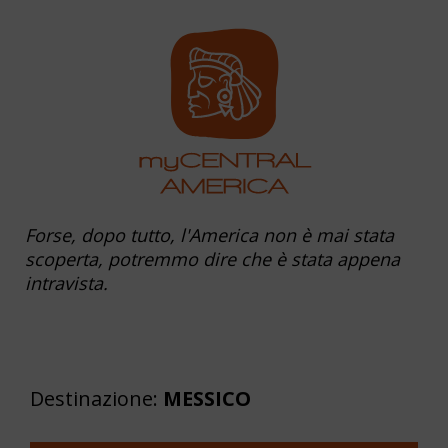
Forse, dopo tutto, l'America non è mai stata
scoperta, potremmo dire che è stata appena
intravista.
Destinazione:
MESSICO