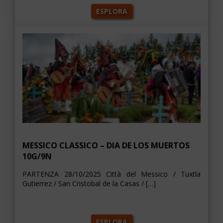
ESPLORA
MESSICO CLASSICO – DIA DE LOS MUERTOS
10G/9N
PARTENZA 28/10/2025 Città del Messico / Tuxtla
Gutierrez / San Cristobal de la Casas / […]
ESPLORA