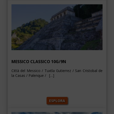
MESSICO CLASSICO 10G/9N
Città del Messico / Tuxtla Gutierrez / San Cristobal de
la Casas / Palenque / […]
ESPLORA