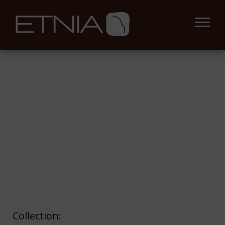
Collection: