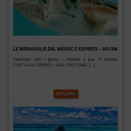
LE MERAVIGLIE DEL MESSICO EXPRESS – 6G/5N
Partenze: tutti i giorni – minimo 2 pax 1º Giorno:
TUXTLA GUTIÉRREZ / SAN CRISTOBAL […]
ESPLORA