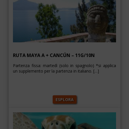
RUTA MAYA A + CANCÚN – 11G/10N
Partenza fissa: martedì (solo in spagnolo) *si applica
un supplemento per la partenza in italiano. […]
ESPLORA