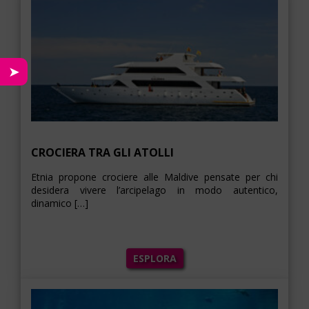
➤
CROCIERA TRA GLI ATOLLI
Etnia propone crociere alle Maldive pensate per chi
desidera vivere l’arcipelago in modo autentico,
dinamico […]
ESPLORA