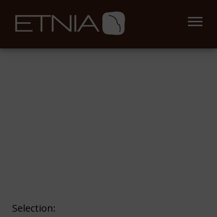
Selection: