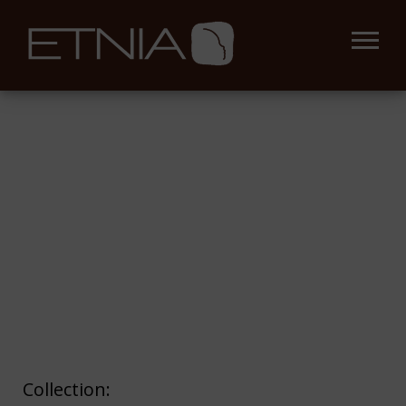
Collection: