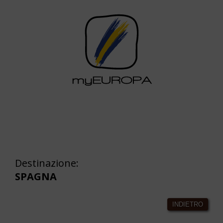
Destinazione:
SPAGNA
INDIETRO