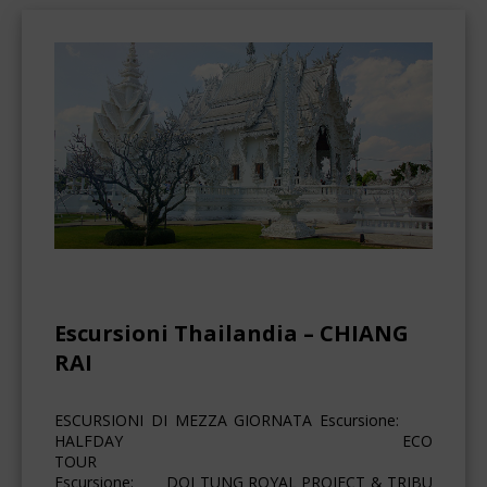
Escursioni Thailandia – CHIANG
RAI
ESCURSIONI DI MEZZA GIORNATA Escursione:
HALFDAY ECO
TOUR
Escursione: DOI TUNG ROYAL PROJECT & TRIBU