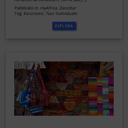
Pubblicato in:
myAfrica
,
Zanzibar
Tag:
Escursioni
,
Tour Individuale
ESPLORA