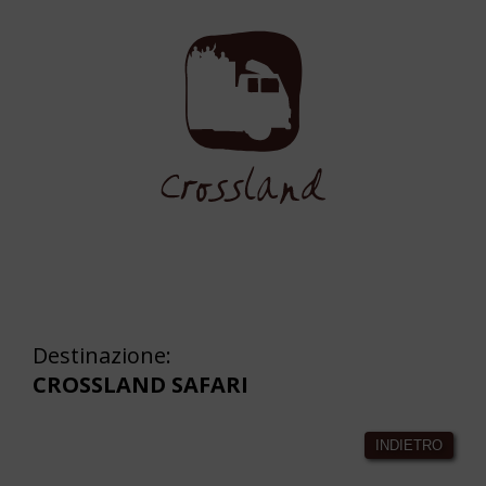
Destinazione:
CROSSLAND SAFARI
INDIETRO