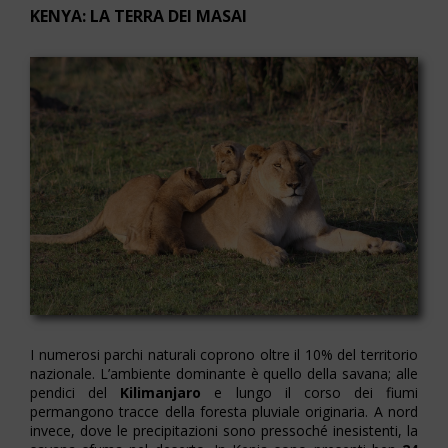
KENYA: LA TERRA DEI MASAI
I numerosi parchi naturali coprono oltre il 10% del territorio
nazionale. L’ambiente dominante è quello della savana; alle
pendici del
Kilimanjaro
e lungo il corso dei fiumi
permangono tracce della foresta pluviale originaria. A nord
invece, dove le precipitazioni sono pressoché inesistenti, la