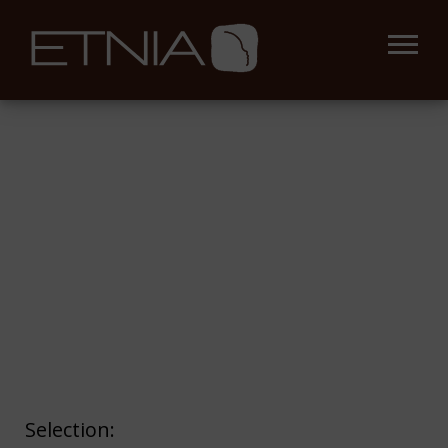
Selection: