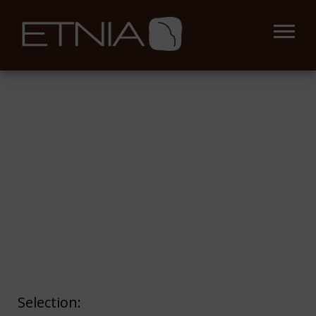
Selection: