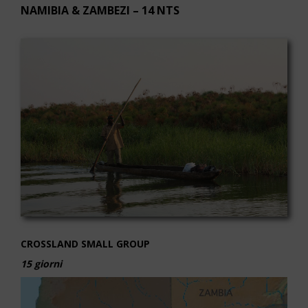
NAMIBIA & ZAMBEZI – 14 NTS
CROSSLAND SMALL GROUP
15 giorni