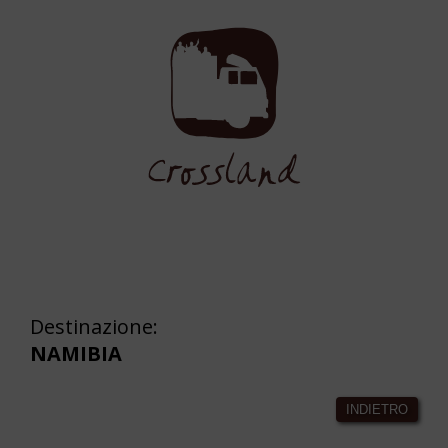
Destinazione:
NAMIBIA
INDIETRO