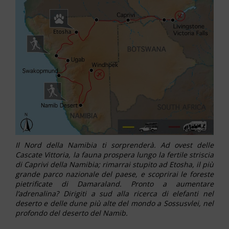
Il Nord della Namibia ti sorprenderà. Ad ovest delle
Cascate Vittoria, la fauna prospera lungo la fertile striscia
di Caprivi della Namibia; rimarrai stupito ad Etosha, il più
grande parco nazionale del paese, e scoprirai le foreste
pietrificate di Damaraland. Pronto a aumentare
l’adrenalina? Dirigiti a sud alla ricerca di elefanti nel
deserto e delle dune più alte del mondo a Sossusvlei, nel
profondo del deserto del Namib.